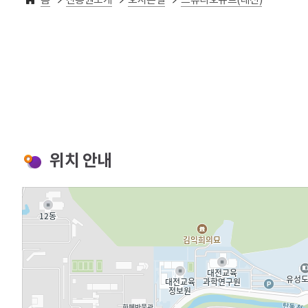
위치 안내