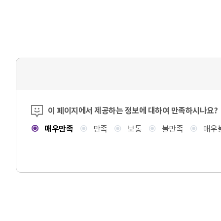
콘텐츠 만족도 조사
이 페이지에서 제공하는 정보에 대하여 만족하시나요?
매우만족
만족
보통
불만족
매우