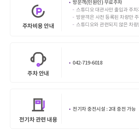
방문객(민원인) 무료주차
스튜디오 대관사만 출입과 주차
방문객은 사전 등록된 차량만 
스튜디오와 관련되지 않은 차량
주차비용 안내
042-719-6018
주차 안내
전기차 충전시설 : 2대 충전 가능
전기차 관련 내용