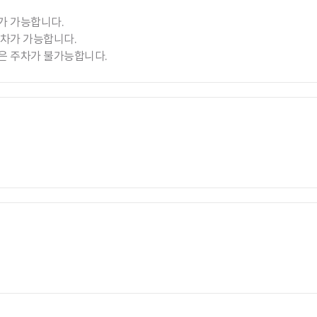
가 가능합니다.
주차가 가능합니다.
은 주차가 불가능합니다.