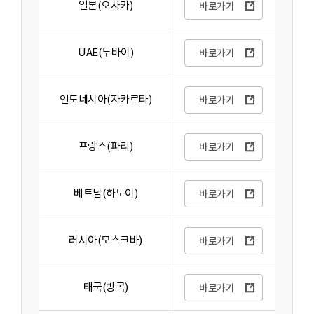
일본(오사카)
바로가기
UAE(두바이)
바로가기
인도네시아(자카르타)
바로가기
프랑스(파리)
바로가기
베트남(하노이)
바로가기
러시아(모스크바)
바로가기
태국(방콕)
바로가기