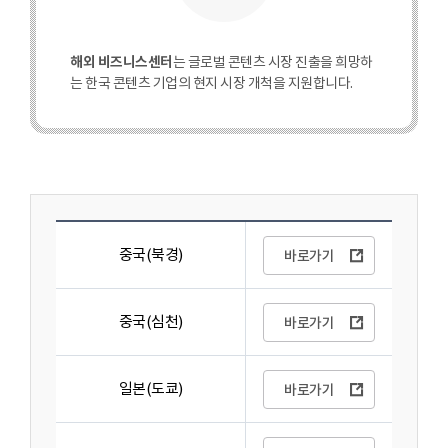
해외 비즈니스센터
는 글로벌 콘텐츠 시장 진출을 희망하
는 한국 콘텐츠 기업의 현지 시장 개척을 지원합니다.
해외비즈니스센터 바로가기
중국(북경)
바로가기
중국(심천)
바로가기
일본(도쿄)
바로가기