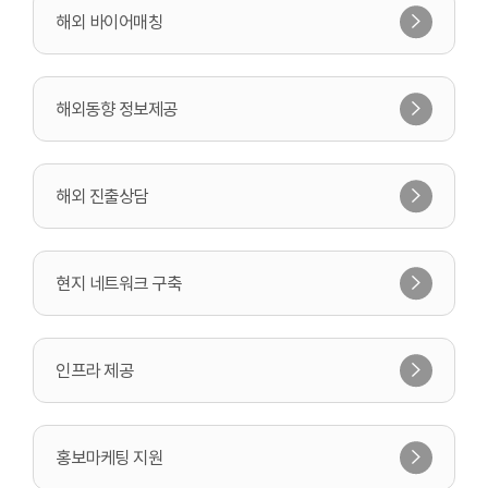
해외 바이어매칭
해외동향 정보제공
해외 진출상담
현지 네트워크 구축
인프라 제공
홍보마케팅 지원