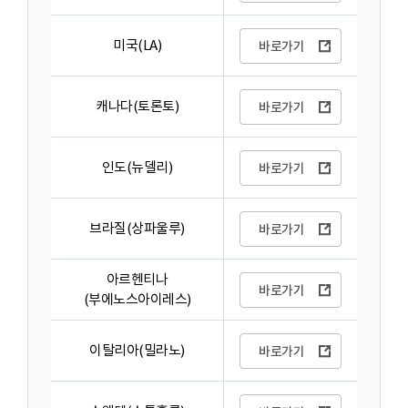
미국(LA)
바로가기
캐나다(토론토)
바로가기
인도(뉴델리)
바로가기
브라질(상파울루)
바로가기
아르헨티나
바로가기
(부에노스아이레스)
이탈리아(밀라노)
바로가기