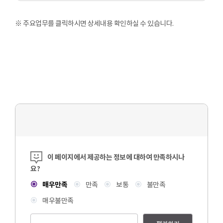
※ 주요업무를 클릭하시면 상세내용 확인하실 수 있습니다.
콘텐츠 만족도 조사
이 페이지에서 제공하는 정보에 대하여 만족하시나
요?
매우만족
만족
보통
불만족
매우불만족