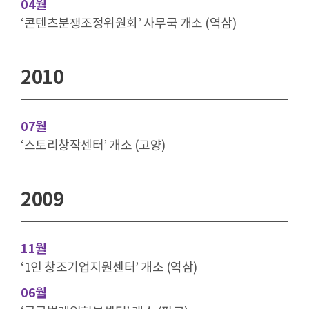
04월
‘콘텐츠분쟁조정위원회’ 사무국 개소 (역삼)
2010
07월
‘스토리창작센터’ 개소 (고양)
2009
11월
‘1인 창조기업지원센터’ 개소 (역삼)
06월