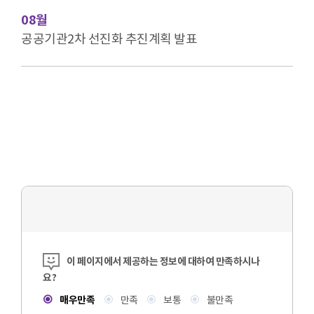
08월
공공기관2차 선진화 추진계획 발표
콘텐츠 만족도 조사
이 페이지에서 제공하는 정보에 대하여 만족하시나
요?
매우만족
만족
보통
불만족