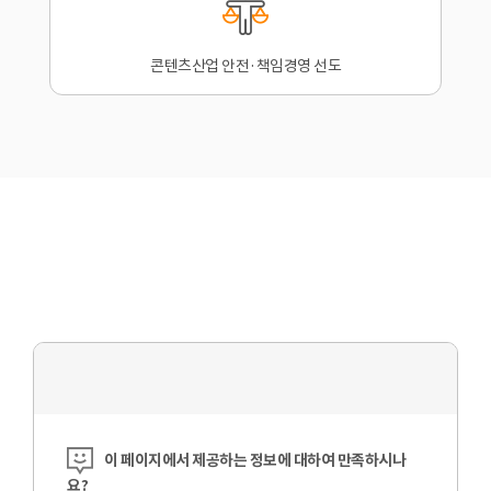
콘텐츠산업 안전·책임경영 선도
콘텐츠 만족도 조사
이 페이지에서 제공하는 정보에 대하여 만족하시나
요?