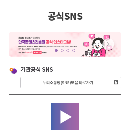
공식SNS
기관공식 SNS
누리소통망(SNS)모음 바로가기