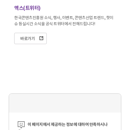
엑스(트위터)
한국콘텐츠진흥원 소식, 행사, 이벤트, 콘텐츠산업 트렌드, 핫이
슈 등
실시간 소식을 공식 트위터에서 전해드립니다!
바로가기
콘텐츠 만족도 조사
이 페이지에서 제공하는 정보에 대하여 만족하시나