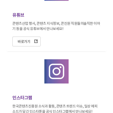
유튜브
콘텐츠산업 행사, 콘텐츠 지식정보, 콘진원 직원들의
솔직한 이야
기 등을 공식 유튜브에서 만나보세요!
바로가기
인스타그램
한국콘텐츠진흥원 소식과 활동, 콘텐츠 트렌드 이슈,
일상 에피
소드가 담긴 인스타툰을 공식 인스타그램에서 만나보세요!