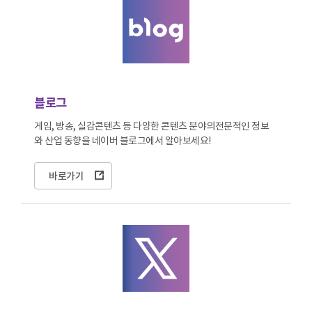
블로그
게임, 방송, 실감콘텐츠 등 다양한 콘텐츠 분야의
전문적인 정보
와 산업 동향을 네이버 블로그에서 알아보세요!
바로가기