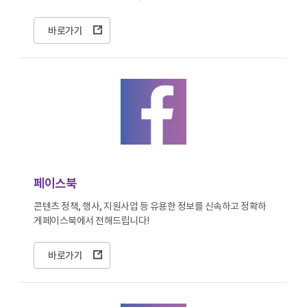
바로가기
페이스북
콘텐츠 정책, 행사, 지원사업 등 유용한 정보를 신속하고 정확하
게
페이스북에서 전해드립니다!
바로가기