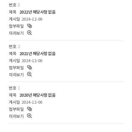
3
2022년 해당사항 없음
2024-12-06
2
2021년 해당사항 없음
2024-12-06
1
2020년 해당사항 없음
2024-12-06