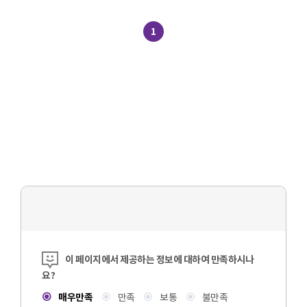
1
콘텐츠 만족도 조사
이 페이지에서 제공하는 정보에 대하여 만족하시나
요?
매우만족
만족
보통
불만족