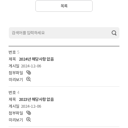
목록
게시판 상세 검색
5
2024년 해당사항 없음
2024-12-06
4
2023년 해당사항 없음
2024-12-06