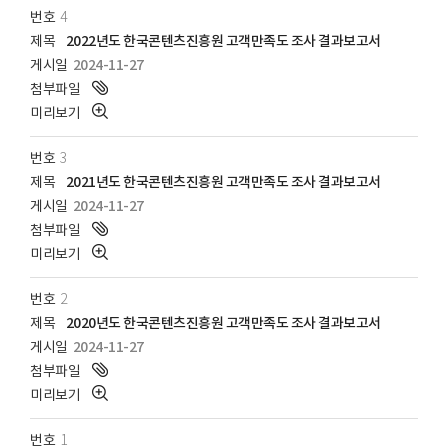
4
2022년도 한국콘텐츠진흥원 고객만족도 조사 결과보고서
2024-11-27
3
2021년도 한국콘텐츠진흥원 고객만족도 조사 결과보고서
2024-11-27
2
2020년도 한국콘텐츠진흥원 고객만족도 조사 결과보고서
2024-11-27
1