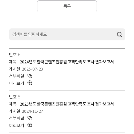
목록
게시판 상세 검색
6
2024년도 한국콘텐츠진흥원 고객만족도 조사 결과보고서
2025-07-23
5
2023년도 한국콘텐츠진흥원 고객만족도 조사 결과보고서
2024-11-27