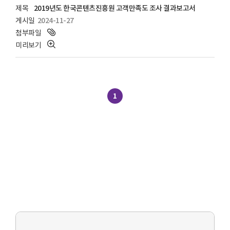
2019년도 한국콘텐츠진흥원 고객만족도 조사 결과보고서
2024-11-27
1